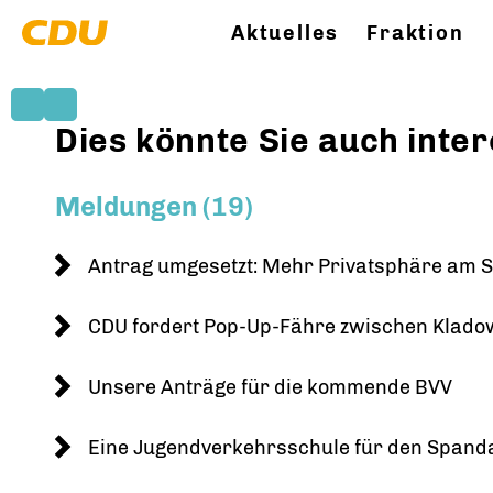
Aktuelles
Fraktion
Dies könnte Sie auch inter
Meldungen (19)
Antrag umgesetzt: Mehr Privatsphäre am S
CDU fordert Pop-Up-Fähre zwischen Klad
Unsere Anträge für die kommende BVV
Eine Jugendverkehrsschule für den Spand