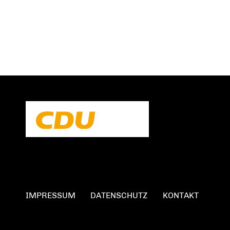
IMPRESSUM
DATENSCHUTZ
KONTAKT