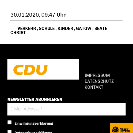
30.01.2020, 09:47 Uhr
VERKEHR
,
SCHULE
,
KINDER
,
GATOW
,
BEATE
CHRIST
IMPRESSUM
DATENSCHUTZ
KONTAKT
NEWSLETTER ABONNIEREN
Einwilligungserklärung