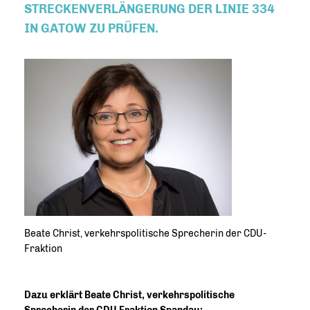
STRECKENVERLÄNGERUNG DER LINIE 334
IN GATOW ZU PRÜFEN.
Beate Christ, verkehrspolitische Sprecherin der CDU-
Fraktion
Dazu erklärt Beate Christ, verkehrspolitische