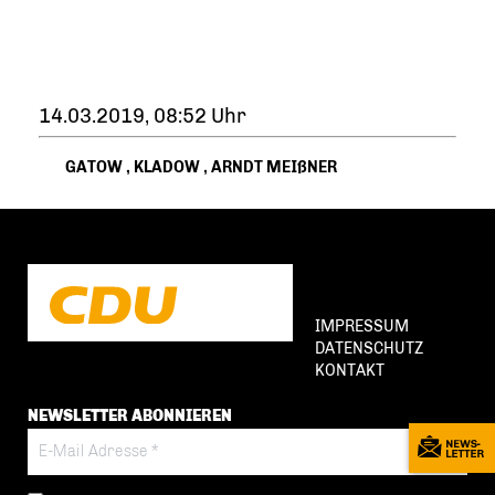
14.03.2019, 08:52 Uhr
GATOW
,
KLADOW
,
ARNDT MEIßNER
IMPRESSUM
DATENSCHUTZ
KONTAKT
NEWSLETTER ABONNIEREN