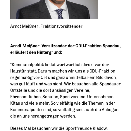
Arndt Meißner, Fraktionsvorsitzender
Arndt Meißner, Vorsitzender der CDU-Fraktion Spandau,
erläutert den Hintergrund:
"Kommunalpolitik findet wortwörtlich direkt vor der
Haustür statt. Darum machen wir uns als CDU-Fraktion
regelmäßig vor Ort und ganz unmittelbar ein Bild davon,
was gut läuft und was nicht. Wir besuchen alle Spandauer
Ortsteile und die dort ansässigen Vereine,
Ehrenamtlichen, Schulen, Sportvereine, Unternehmen,
Kitas und viele mehr. So vielfältig wie die Themen in der
Kommunalpolitik sind, so vielfältig sind auch die Anliegen,
die an uns herangetragen werden.
Dieses Mal besuchen wir die Sportfreunde Kladow,