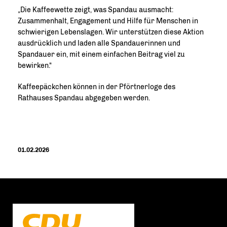
Die Kaffeewette zeigt, was Spandau ausmacht:
Zusammenhalt, Engagement und Hilfe für Menschen in
schwierigen Lebenslagen. Wir unterstützen diese Aktion
ausdrücklich und laden alle Spandauerinnen und
Spandauer ein, mit einem einfachen Beitrag viel zu
bewirken.“
Kaffeepäckchen können in der Pförtnerloge des
Rathauses Spandau abgegeben werden.
01.02.2026