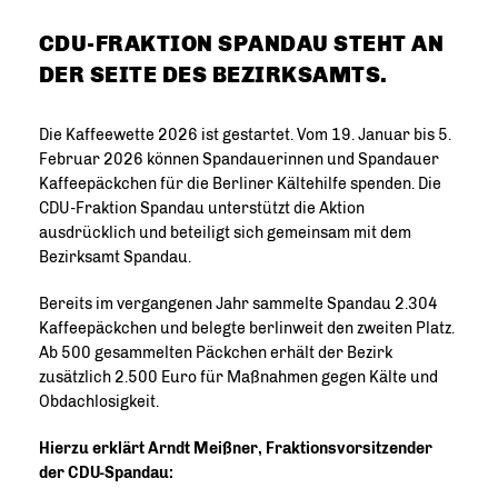
CDU-FRAKTION SPANDAU STEHT AN
DER SEITE DES BEZIRKSAMTS.
Die Kaffeewette 2026 ist gestartet. Vom 19. Januar bis 5.
Februar 2026 können Spandauerinnen und Spandauer
Kaffeepäckchen für die Berliner Kältehilfe spenden. Die
CDU-Fraktion Spandau unterstützt die Aktion
ausdrücklich und beteiligt sich gemeinsam mit dem
Bezirksamt Spandau.
Bereits im vergangenen Jahr sammelte Spandau 2.304
Kaffeepäckchen und belegte berlinweit den zweiten Platz.
Ab 500 gesammelten Päckchen erhält der Bezirk
zusätzlich 2.500 Euro für Maßnahmen gegen Kälte und
Obdachlosigkeit.
Hierzu erklärt Arndt Meißner, Fraktionsvorsitzender
der CDU-Spandau: