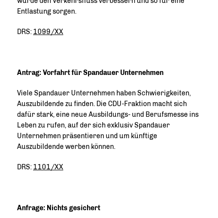
würde den Verkehrsfluss verbessern und so für eine
Entlastung sorgen.
DRS:
1099/XX
Antrag: Vorfahrt für Spandauer Unternehmen
Viele Spandauer Unternehmen haben Schwierigkeiten,
Auszubildende zu finden. Die CDU-Fraktion macht sich
dafür stark, eine neue Ausbildungs- und Berufsmesse ins
Leben zu rufen, auf der sich exklusiv Spandauer
Unternehmen präsentieren und um künftige
Auszubildende werben können.
DRS:
1101/XX
Anfrage: Nichts gesichert