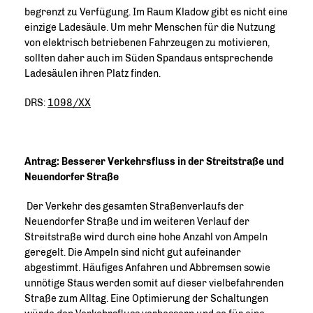
begrenzt zu Verfügung. Im Raum Kladow gibt es nicht eine
einzige Ladesäule. Um mehr Menschen für die Nutzung
von elektrisch betriebenen Fahrzeugen zu motivieren,
sollten daher auch im Süden Spandaus entsprechende
Ladesäulen ihren Platz finden.
DRS:
1098/XX
Antrag: Besserer Verkehrsfluss in der Streitstraße und
Neuendorfer Straße
Der Verkehr des gesamten Straßenverlaufs der
Neuendorfer Straße und im weiteren Verlauf der
Streitstraße wird durch eine hohe Anzahl von Ampeln
geregelt. Die Ampeln sind nicht gut aufeinander
abgestimmt. Häufiges Anfahren und Abbremsen sowie
unnötige Staus werden somit auf dieser vielbefahrenden
Straße zum Alltag. Eine Optimierung der Schaltungen