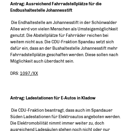
Antrag: Ausreichend Fahrradstellplätze für die
Endbushaltestelle Johannesstift
Die Endhaltestelle am Johannesstift in der Schönwalder
Allee wird von vielen Menschen als Umsteigemöglichkeit
genutzt. Die Abstellplätze für Fahrräder reichen bei
weitem nicht aus. Die CDU-Fraktion Spandau setzt sich
dafür ein, dass an der Bushaltestelle Johannesstift mehr
Fahrradstellplätze geschaffen werden. Diese sollen nach
Möglichkeit auch überdacht sein.
DRS:
1097/XX
Antrag: Ladestationen für E-Autos in Kladow
Die CDU-Fraktion beantragt, dass auch im Spandauer
Süden Ladestationen für Elektroautos angeboten werden.
Die Elektromobilität nimmt immer weiter zu, doch
ausreichend Ladesäulen stehen noch nicht oder nur