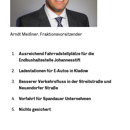
Arndt Meißner, Fraktionsvorsitzender
Ausreichend Fahrradstellplätze für die
Endbushaltestelle Johannesstift
Ladestationen für E-Autos in Kladow
Besserer Verkehrsfluss in der Streitstraße und
Neuendorfer Straße
Vorfahrt für Spandauer Unternehmen
Nichts gesichert