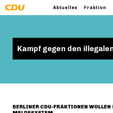
Aktuelles
Fraktion
Kampf gegen den illegal
BERLINER CDU-FRAKTIONEN WOLLEN
MELDESYSTEM