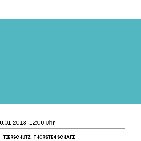
0.01.2018, 12:00 Uhr
TIERSCHUTZ
,
THORSTEN SCHATZ