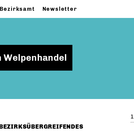
Bezirksamt
Newsletter
en Welpenhandel
1
 BEZIRKSÜBERGREIFENDES