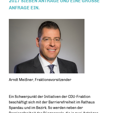
2017 SIEBEN ANTRÄGE UND EINE GROSSE A
NFRAGE EIN.
Arndt Meißner, Fraktionsvorsitzender
Ein Schwerpunkt der Initiativen der CDU-Fraktion
beschäftigt sich mit der Barrierefreiheit im Rathaus
Spandau und im Bezirk. So werden neben der