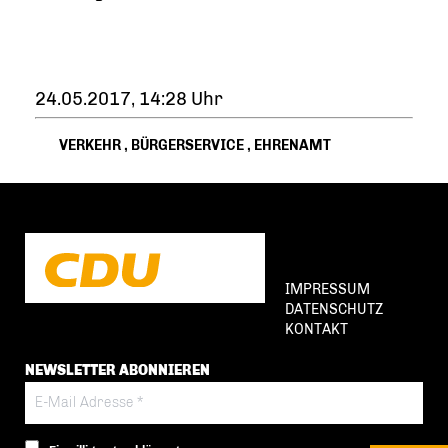
24.05.2017, 14:28 Uhr
VERKEHR
,
BÜRGERSERVICE
,
EHRENAMT
IMPRESSUM
DATENSCHUTZ
KONTAKT
NEWSLETTER ABONNIEREN