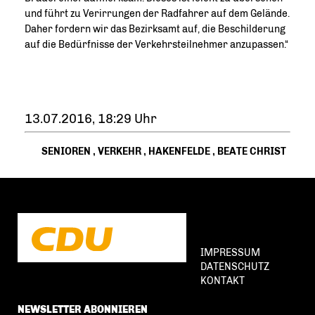
und führt zu Verirrungen der Radfahrer auf dem Gelände.
Daher fordern wir das Bezirksamt auf, die Beschilderung
auf die Bedürfnisse der Verkehrsteilnehmer anzupassen.“
13.07.2016, 18:29 Uhr
SENIOREN
,
VERKEHR
,
HAKENFELDE
,
BEATE CHRIST
IMPRESSUM
DATENSCHUTZ
KONTAKT
NEWSLETTER ABONNIEREN