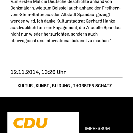
zum ersten Mal die Deutsche Geschichte anhand von
Denkmälern, wie zum Beispiel auch anhand der Freiherr-
vom-Stein-Statue aus der Altstadt Spandau, gezeigt
werden wird. Ich danke Kulturstadtrat Gerhard Hanke
ausdrücklich für sein Engagement, die Zitadelle Spandau
nicht nur wieder herzurichten, sondern auch
überregional und international bekannt zu machen."
12.11.2014, 13:26 Uhr
KULTUR
,
KUNST
,
BILDUNG
,
THORSTEN SCHATZ
IMPRESSUM