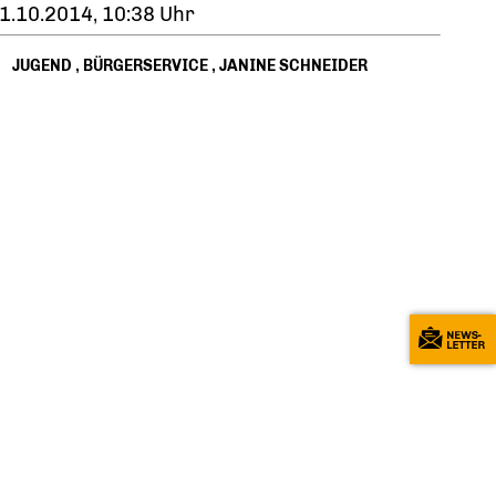
1.10.2014, 10:38 Uhr
JUGEND
,
BÜRGERSERVICE
,
JANINE SCHNEIDER