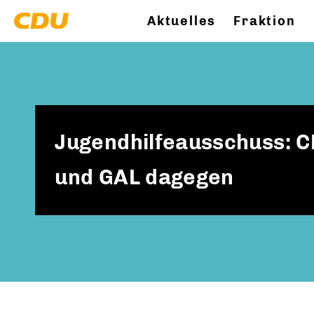
Aktuelles
Fraktion
Jugendhilfeausschuss: C
und GAL dagegen