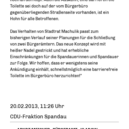
Toilette sei doch auf der vom Bürgerbüro
gegenüberliegenden Straßenseite vorhanden, ist ein
Hohn für alle Betroffenen.
Das Verhalten von Stadtrat Machulik passt zum
bisherigen Verlauf seiner Planungen für die Schließung
von zwei Bürgerämtern. Das neue Konzept wird mit
heißer Nadel gestrickt und hat erhebliche
Einschränkungen für die Spandauerinnen und Spandauer
zur Folge. Wir hoffen, dass er wenigstens seine
Ankündigung einhält, schnellstmöglich eine barrierefreie
Toilette im Bürgerbüro herzurichten!"
20.02.2013, 11:26 Uhr
CDU-Fraktion Spandau