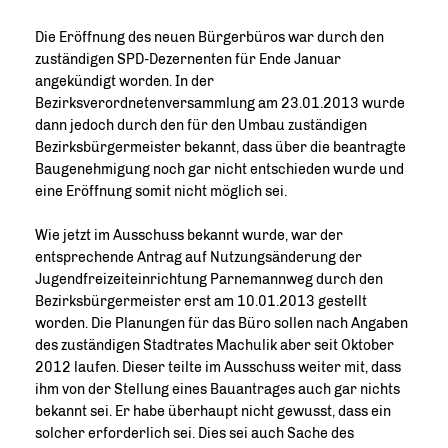
Die Eröffnung des neuen Bürgerbüros war durch den
zuständigen SPD-Dezernenten für Ende Januar
angekündigt worden. In der
Bezirksverordnetenversammlung am 23.01.2013 wurde
dann jedoch durch den für den Umbau zuständigen
Bezirksbürgermeister bekannt, dass über die beantragte
Baugenehmigung noch gar nicht entschieden wurde und
eine Eröffnung somit nicht möglich sei.
Wie jetzt im Ausschuss bekannt wurde, war der
entsprechende Antrag auf Nutzungsänderung der
Jugendfreizeiteinrichtung Parnemannweg durch den
Bezirksbürgermeister erst am 10.01.2013 gestellt
worden. Die Planungen für das Büro sollen nach Angaben
des zuständigen Stadtrates Machulik aber seit Oktober
2012 laufen. Dieser teilte im Ausschuss weiter mit, dass
ihm von der Stellung eines Bauantrages auch gar nichts
bekannt sei. Er habe überhaupt nicht gewusst, dass ein
solcher erforderlich sei. Dies sei auch Sache des